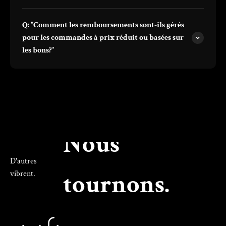
Q: "Comment les remboursements sont-ils gérés
pour les commandes à prix réduit ou basées sur
les bons?"
Nous
D'autres
vibrent.
tournons.