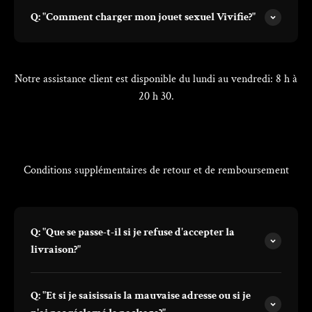
Q: "Comment charger mon jouet sexuel Vivifie?"
Notre assistance client est disponible du lundi au vendredi: 8 h à
20 h 30.
Temps de réponse moyen: 24h
Conditions supplémentaires de retour et de remboursement
Q: "Que se passe-t-il si je refuse d'accepter la
livraison?"
Q: "Et si je saisissais la mauvaise adresse ou si je