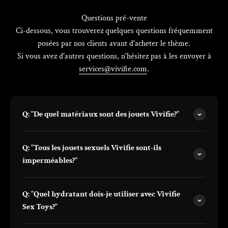
Γ
Questions pré-vente
Ci-dessous, vous trouverez quelques questions fréquemment
posées par nos clients avant d'acheter le thème.
Si vous avez d'autres questions, n'hésitez pas à les envoyer à
services@vivifie.com
.
Q: "De quel matériaux sont des jouets Vivifie?"
Q: "Tous les jouets sexuels Vivifie sont-ils
imperméables?"
Q: "Quel hydratant dois-je utiliser avec Vivifie
Sex Toys?"