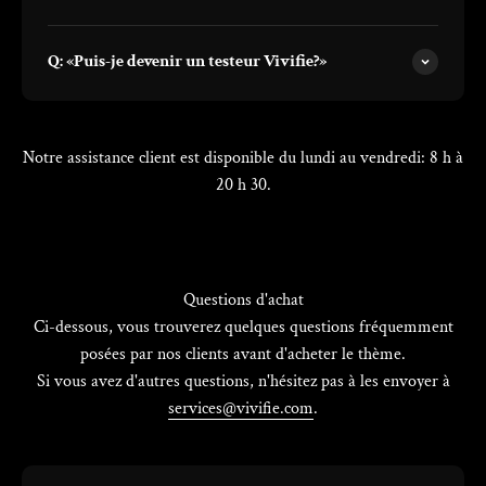
Q: «Puis-je devenir un testeur Vivifie?»
Notre assistance client est disponible du lundi au vendredi: 8 h à
20 h 30.
Temps de réponse moyen: 24h
Questions d'achat
Ci-dessous, vous trouverez quelques questions fréquemment
posées par nos clients avant d'acheter le thème.
Si vous avez d'autres questions, n'hésitez pas à les envoyer à
services@vivifie.com
.