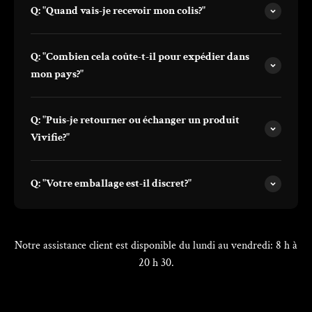
Q: "Quand vais-je recevoir mon colis?"
Q: "Combien cela coûte-t-il pour expédier dans
mon pays?"
Q: "Puis-je retourner ou échanger un produit
Vivifie?"
Q: "Votre emballage est-il discret?"
Notre assistance client est disponible du lundi au vendredi: 8 h à
20 h 30.
Temps de réponse moyen: 24h