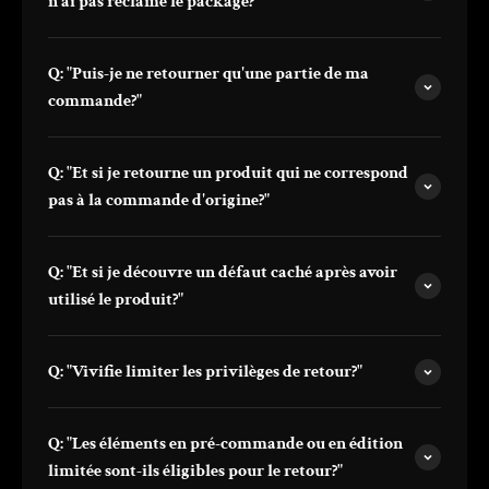
n'ai pas réclamé le package?"
Q: "Puis-je ne retourner qu'une partie de ma
commande?"
Q: "Et si je retourne un produit qui ne correspond
pas à la commande d'origine?"
Q: "Et si je découvre un défaut caché après avoir
utilisé le produit?"
Q: "Vivifie limiter les privilèges de retour?"
Q: "Les éléments en pré-commande ou en édition
limitée sont-ils éligibles pour le retour?"