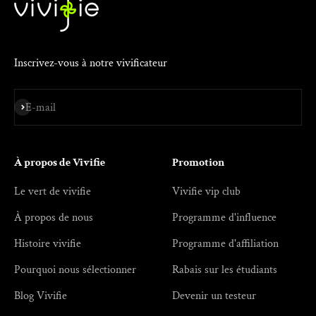
Inscrivez-vous à notre vivificateur
S'inscrire
E-mail
À propos de Vivifie
Promotion
Le vert de vivifie
Vivifie vip club
À propos de nous
Programme d'influence
Histoire vivifie
Programme d'affiliation
Pourquoi nous sélectionner
Rabais sur les étudiants
Blog Vivifie
Devenir un testeur