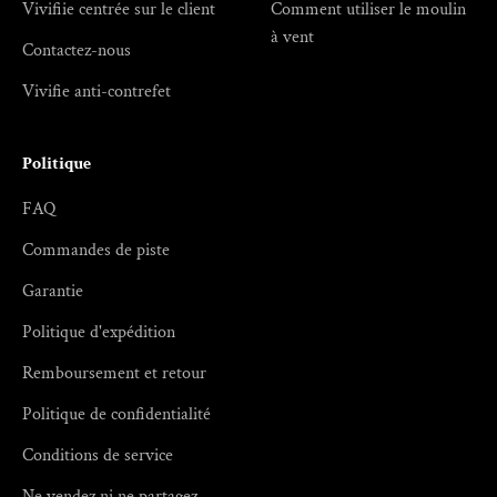
Vivifiie centrée sur le client
Comment utiliser le moulin
à vent
Contactez-nous
Vivifie anti-contrefet
Politique
FAQ
Commandes de piste
Garantie
Politique d'expédition
Remboursement et retour
Politique de confidentialité
Conditions de service
Ne vendez ni ne partagez