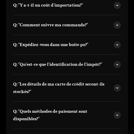
Q: "Y a-t-il un coût d'importation?"
Q: "Comment suivre ma commande?"
Q: "Expédiez-vous dans une boîte po?"
Q: "Qu'est-ce que l'identification de l'impôt?"
Q: "Les détails de ma carte de crédit seront-ils
stockés?"
Q: "Quels méthodes de paiement sont
disponibles?"