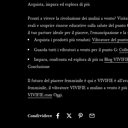
Acquista, impara ed esplora di più
Pronti a vivere la rivoluzione dei mulini a vento? Visita
reali e scoprire risorse educative sulla salute del punto
il tuo partner ideale per il piacere, l'emancipazione e la 
Acquista i prodotti più venduti:
Vibratore del punt
Guarda tutti i vibratori a vento per il punto G:
Coll
Impara, confronta ed esplora di più su
Blog VIVIFI
Conclusione
Il futuro del piacere femminile è qui e VIVIFIE è all'av
femminile, il vibratore VIVIFIE a mulino a vento è più d
VIVIFIE.com
Oggi.
Condividere