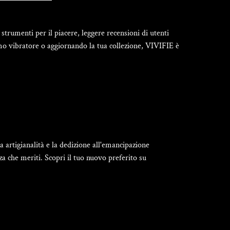
trumenti per il piacere, leggere recensioni di utenti
rimo vibratore o aggiornando la tua collezione, VIVIFIE è
 artigianalità e la dedizione all'emancipazione
a che meriti. Scopri il tuo nuovo preferito su