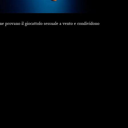
ne provano il giocattolo sessuale a vento e condividono