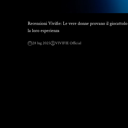
Recensioni Vivifie: Le vere donne provano il giocattolo
la loro esperienza
28 lug 2025
VIVIFIE Official