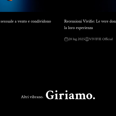
 sessuale a vento e condividono
Recensioni Vivifie: Le vere don
la loro esperienza
28 lug 2025
VIVIFIE Official
Giriamo.
Altri vibrano.