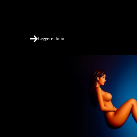
Leggere dopo