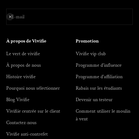
S'inscrire
E-mail
À propos de Vivifie
Promotion
Le vert de vivifie
Vivifie vip club
À propos de nous
Programme d'influence
Histoire vivifie
Programme d'affiliation
Pourquoi nous sélectionner
Rabais sur les étudiants
Blog Vivifie
Devenir un testeur
Vivifiie centrée sur le client
Comment utiliser le moulin
à vent
Contactez-nous
Vivifie anti-contrefet