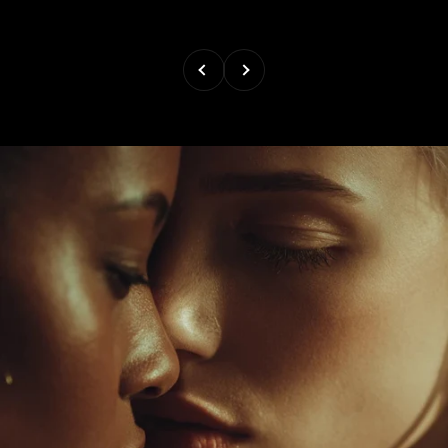
Précédent
Suivant