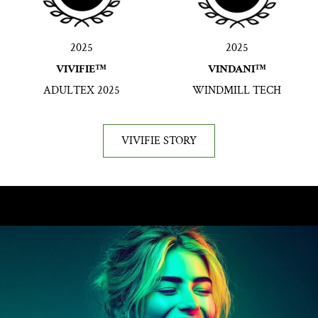
2025
2025
VIVIFIE™
VINDANI™
ADULTEX 2025
WINDMILL TECH
VIVIFIE STORY