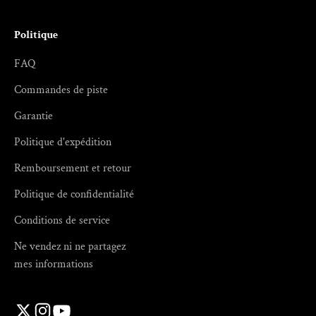
Politique
FAQ
Commandes de piste
Garantie
Politique d'expédition
Remboursement et retour
Politique de confidentialité
Conditions de service
Ne vendez ni ne partagez
mes informations