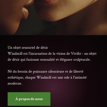
Un objet sensoriel de désir
Windmill est l'incarnation de la vision de Vivifie : un objet
de désir qui fusionne sensualité et élégance sculpturale.
Né du besoin de puissance silencieuse et de liberté
esthétique, chaque Windmill est une ode à l'intimité
moderne.
À propos de nous