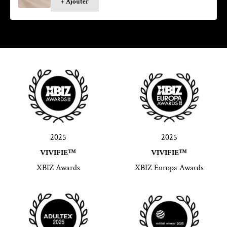
+ Ajouter
2025
2025
VIVIFIE™
VIVIFIE™
XBIZ Awards
XBIZ Europa Awards