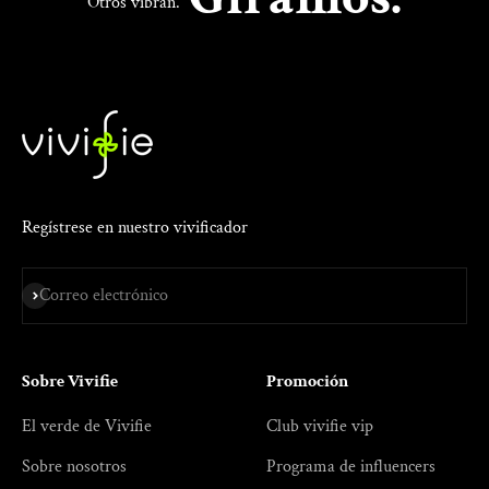
Otros vibran.
Regístrese en nuestro vivificador
Suscribir
Correo electrónico
Sobre Vivifie
Promoción
El verde de Vivifie
Club vivifie vip
Sobre nosotros
Programa de influencers