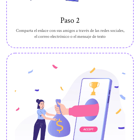
Paso 2
Comparta el enlace con sus amigos a través de las redes sociales,
el correo electrónico o el mensaje de texto