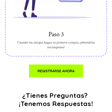
Paso 3
Cuando tus amigos hagan su primera compra, ¡obtendrán
recompensa!
REGISTRARSE AHORA
¿Tienes Preguntas?
¡Tenemos Respuestas!