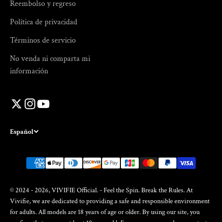
Reembolso y regreso
Política de privacidad
Términos de servicio
No venda ni comparta mi
información
Español
© 2024 - 2026, VIVIFIE Official. - Feel the Spin. Break the Rules. At
Vivifie, we are dedicated to providing a safe and responsible environment
for adults. All models are 18 years of age or older. By using our site, you