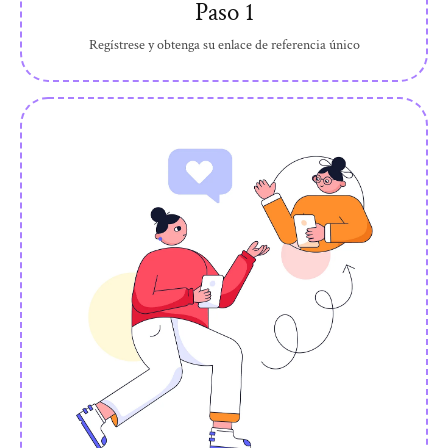
Paso 1
Regístrese y obtenga su enlace de referencia único