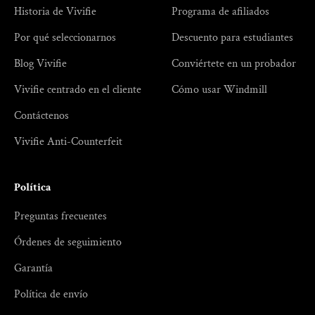
Historia de Vivifie
Programa de afiliados
Por qué seleccionarnos
Descuento para estudiantes
Blog Vivifie
Conviértete en un probador
Vivifie centrado en el cliente
Cómo usar Windmill
Contáctenos
Vivifie Anti-Counterfeit
Política
Preguntas frecuentes
Órdenes de seguimiento
Garantía
Política de envío