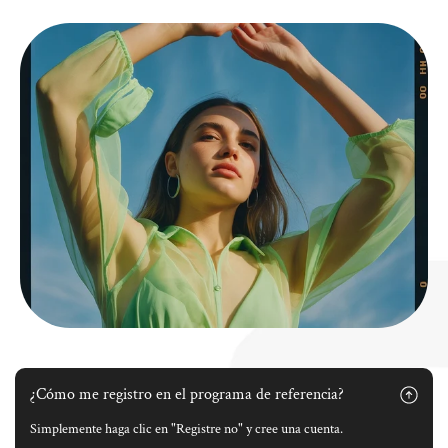
Γ
¿Cómo me registro en el programa de referencia?
Simplemente haga clic en "Registre no" y cree una cuenta.