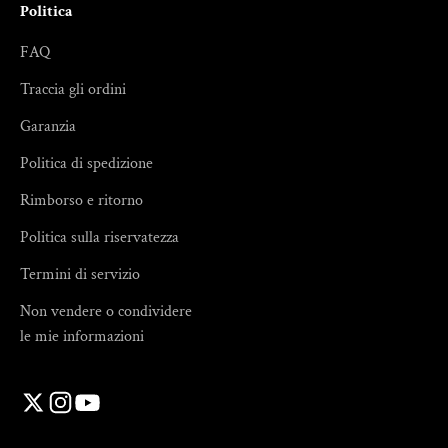
Politica
FAQ
Traccia gli ordini
Garanzia
Politica di spedizione
Rimborso e ritorno
Politica sulla riservatezza
Termini di servizio
Non vendere o condividere
le mie informazioni