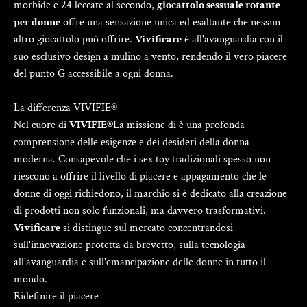
morbide e 24 leccate al secondo,
giocattolo sessuale rotante
per donne
offre una sensazione unica ed esaltante che nessun
altro giocattolo può offrire.
Vivificare
è all'avanguardia con il
suo esclusivo design a mulino a vento, rendendo il vero piacere
del punto G accessibile a ogni donna.
La differenza VIVIFIE®
Nel cuore di
VIVIFIE®
La missione di è una profonda
comprensione delle esigenze e dei desideri della donna
moderna. Consapevole che i sex toy tradizionali spesso non
riescono a offrire il livello di piacere e appagamento che le
donne di oggi richiedono, il marchio si è dedicato alla creazione
di prodotti non solo funzionali, ma davvero trasformativi.
Vivificare
si distingue sul mercato concentrandosi
sull'innovazione protetta da brevetto, sulla tecnologia
all'avanguardia e sull'emancipazione delle donne in tutto il
mondo.
Ridefinire il piacere