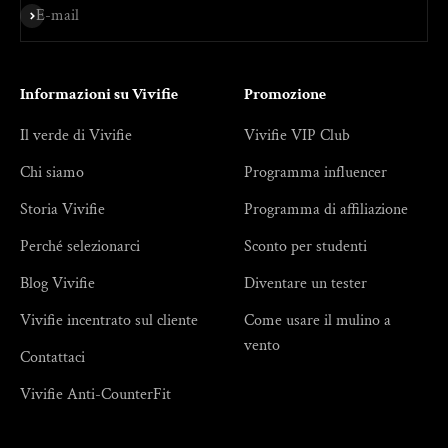
Iscriviti
E-mail
Informazioni su Vivifie
Promozione
Il verde di Vivifie
Vivifie VIP Club
Chi siamo
Programma influencer
Storia Vivifie
Programma di affiliazione
Perché selezionarci
Sconto per studenti
Blog Vivifie
Diventare un tester
Vivifie incentrato sul cliente
Come usare il mulino a
vento
Contattaci
Vivifie Anti-CounterFit