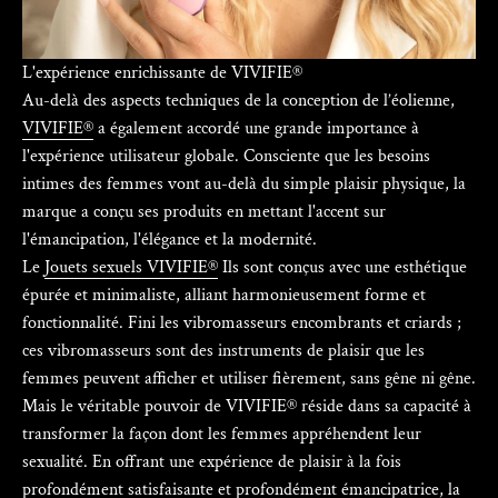
L'expérience enrichissante de VIVIFIE®
Au-delà des aspects techniques de la conception de l’éolienne,
VIVIFIE®
a également accordé une grande importance à
l'expérience utilisateur globale. Consciente que les besoins
intimes des femmes vont au-delà du simple plaisir physique, la
marque a conçu ses produits en mettant l'accent sur
l'émancipation, l'élégance et la modernité.
Le
Jouets sexuels VIVIFIE®
Ils sont conçus avec une esthétique
épurée et minimaliste, alliant harmonieusement forme et
fonctionnalité. Fini les vibromasseurs encombrants et criards ;
ces vibromasseurs sont des instruments de plaisir que les
femmes peuvent afficher et utiliser fièrement, sans gêne ni gêne.
Mais le véritable pouvoir de VIVIFIE® réside dans sa capacité à
transformer la façon dont les femmes appréhendent leur
sexualité. En offrant une expérience de plaisir à la fois
profondément satisfaisante et profondément émancipatrice, la