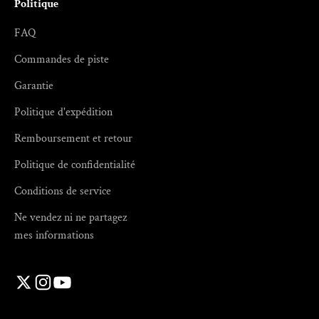
Politique
FAQ
Commandes de piste
Garantie
Politique d'expédition
Remboursement et retour
Politique de confidentialité
Conditions de service
Ne vendez ni ne partagez
mes informations