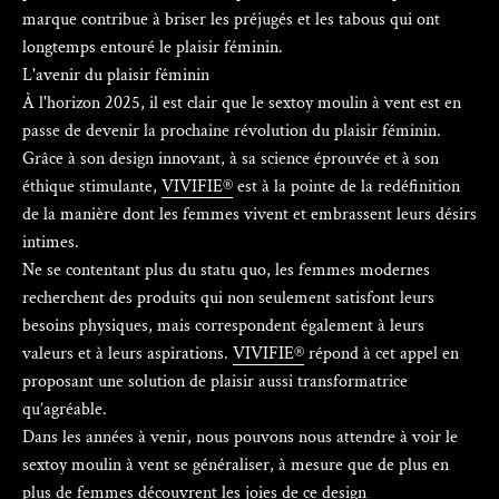
Γ
marque contribue à briser les préjugés et les tabous qui ont
longtemps entouré le plaisir féminin.
L'avenir du plaisir féminin
À l'horizon 2025, il est clair que le sextoy moulin à vent est en
passe de devenir la prochaine révolution du plaisir féminin.
Grâce à son design innovant, à sa science éprouvée et à son
éthique stimulante,
VIVIFIE®
est à la pointe de la redéfinition
de la manière dont les femmes vivent et embrassent leurs désirs
intimes.
Ne se contentant plus du statu quo, les femmes modernes
recherchent des produits qui non seulement satisfont leurs
besoins physiques, mais correspondent également à leurs
valeurs et à leurs aspirations.
VIVIFIE®
répond à cet appel en
proposant une solution de plaisir aussi transformatrice
qu’agréable.
Dans les années à venir, nous pouvons nous attendre à voir le
sextoy moulin à vent se généraliser, à mesure que de plus en
plus de femmes découvrent les joies de ce design