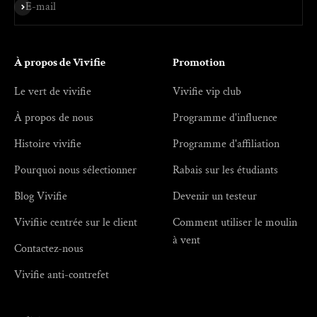
S'inscrire
E-mail
À propos de Vivifie
Promotion
Le vert de vivifie
Vivifie vip club
À propos de nous
Programme d'influence
Histoire vivifie
Programme d'affiliation
Pourquoi nous sélectionner
Rabais sur les étudiants
Blog Vivifie
Devenir un testeur
Vivifiie centrée sur le client
Comment utiliser le moulin
à vent
Contactez-nous
Vivifie anti-contrefet