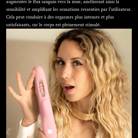
augmenter le flux sanguin vers la zone, améliorant ainsi la
sensibilité et amplifiant les sensations ressenties par l'utilisateur.
Cela peut conduire à des orgasmes plus intenses et plus
satisfaisants, car le corps est pleinement stimulé.