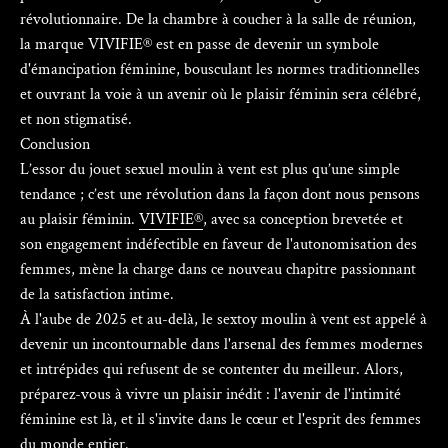
révolutionnaire. De la chambre à coucher à la salle de réunion,
la marque VIVIFIE® est en passe de devenir un symbole
d'émancipation féminine, bousculant les normes traditionnelles
et ouvrant la voie à un avenir où le plaisir féminin sera célébré,
et non stigmatisé.
Conclusion
L’essor du jouet sexuel moulin à vent est plus qu’une simple
tendance ; c’est une révolution dans la façon dont nous pensons
au plaisir féminin.
VIVIFIE®
, avec sa conception brevetée et
son engagement indéfectible en faveur de l'autonomisation des
femmes, mène la charge dans ce nouveau chapitre passionnant
de la satisfaction intime.
À l'aube de 2025 et au-delà, le sextoy moulin à vent est appelé à
devenir un incontournable dans l'arsenal des femmes modernes
et intrépides qui refusent de se contenter du meilleur. Alors,
préparez-vous à vivre un plaisir inédit : l'avenir de l'intimité
féminine est là, et il s'invite dans le cœur et l'esprit des femmes
du monde entier.