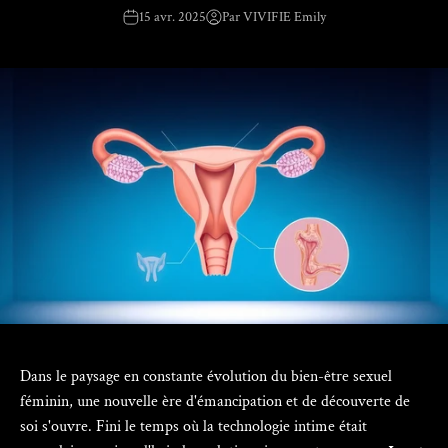
15 avr. 2025
Par VIVIFIE Emily
Dans le paysage en constante évolution du bien-être sexuel
féminin, une nouvelle ère d'émancipation et de découverte de
soi s'ouvre. Fini le temps où la technologie intime était