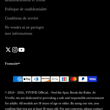
Remboursement et retour
Politique de confidentialité
Conditions de service
Ne vendez ni ne partagez
mes informations
Français
© 2024 - 2026, VIVIFIE Official. - Feel the Spin. Break the Rules. At
Vivifie, we are dedicated to providing a safe and responsible environment
for adults. All models are 18 years of age or older. By using our site, you
confirm that you are at least 18 years old. For any concerns, please contact