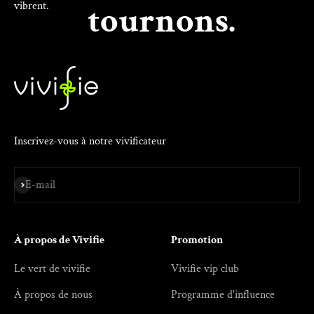
vibrent.
tournons.
Inscrivez-vous à notre vivificateur
S'inscrire
E-mail
À propos de Vivifie
Promotion
Le vert de vivifie
Vivifie vip club
À propos de nous
Programme d'influence