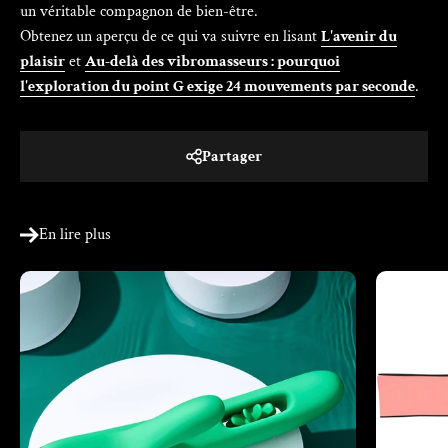
un véritable compagnon de bien-être.
Obtenez un aperçu de ce qui va suivre en lisant
L'avenir du
plaisir
et
Au-delà des vibromasseurs : pourquoi
l'exploration du point G exige 24 mouvements par seconde
.
Partager
En lire plus