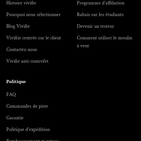
Histoire vivifie
Programme d'affiliation
Pourquoi nous sélectionner
Rabais sur les étudiants
Blog Vivifie
Devenir un testeur
Vivifiie centrée sur le client
Comment utiliser le moulin
à vent
Contactez-nous
Vivifie anti-contrefet
Politique
FAQ
Commandes de piste
Garantie
Politique d'expédition