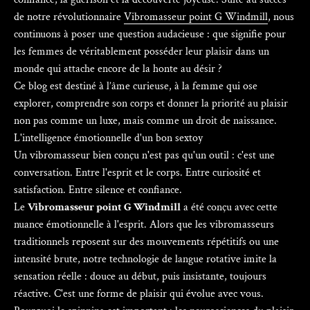
de notre révolutionnaire
Vibromasseur point G Windmill
, nous
continuons à poser une question audacieuse : que signifie pour
les femmes de véritablement posséder leur plaisir dans un
monde qui attache encore de la honte au désir ?
Ce blog est destiné à l’âme curieuse, à la femme qui ose
explorer, comprendre son corps et donner la priorité au plaisir
non pas comme un luxe, mais comme un droit de naissance.
L'intelligence émotionnelle d'un bon sextoy
Un vibromasseur bien conçu n'est pas qu'un outil : c'est une
conversation. Entre l'esprit et le corps. Entre curiosité et
satisfaction. Entre silence et confiance.
Le
Vibromasseur point G Windmill
a été conçu avec cette
nuance émotionnelle à l'esprit. Alors que les vibromasseurs
traditionnels reposent sur des mouvements répétitifs ou une
intensité brute, notre technologie de langue rotative imite la
sensation réelle : douce au début, puis insistante, toujours
réactive. C'est une forme de plaisir qui évolue avec vous.