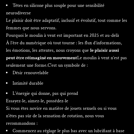
Γ
Têtes en silicone plus souple pour une sensibilité
neurodiverse
Le plaisir doit être adaptatif, inclusif et évolutif, tout comme les
femmes que nous servons.
Pourquoi le moulin à vent est important en 2025 et au-delà
À l’ère du numérique où tout tourne : les flux d’informations,
les émotions, les attentes, nous croyons que
le plaisir aussi
peut être réimaginé en mouvement
Le moulin à vent n’est pas
seulement une forme.C'est un symbole de :
Désir renouvelable
Intimité durable
L'énergie qui donne, pas qui prend
Essayez-le, aimez-le, possédez-le
Si vous êtes novice en matière de jouets sexuels ou si vous
n'êtes pas sûr de la sensation de rotation, nous vous
recommandons :
Commencez au réglage le plus bas avec un lubrifiant à base