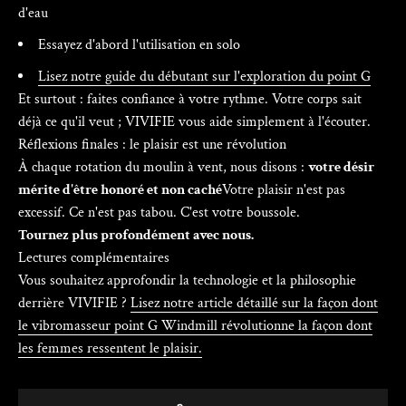
d'eau
Essayez d'abord l'utilisation en solo
Lisez notre guide du débutant sur l'exploration du point G
Et surtout : faites confiance à votre rythme. Votre corps sait
déjà ce qu'il veut ; VIVIFIE vous aide simplement à l'écouter.
Réflexions finales : le plaisir est une révolution
À chaque rotation du moulin à vent, nous disons :
votre désir
mérite d'être honoré et non caché
Votre plaisir n'est pas
excessif. Ce n'est pas tabou. C'est votre boussole.
Tournez plus profondément avec nous.
Lectures complémentaires
Vous souhaitez approfondir la technologie et la philosophie
derrière VIVIFIE ?
Lisez notre article détaillé sur la façon dont
le vibromasseur point G Windmill révolutionne la façon dont
les femmes ressentent le plaisir.