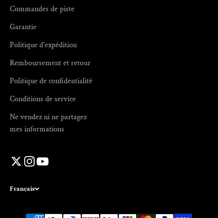
Commandes de piste
Garantie
Politique d'expédition
Remboursement et retour
Politique de confidentialité
Conditions de service
Ne vendez ni ne partagez
mes informations
Français