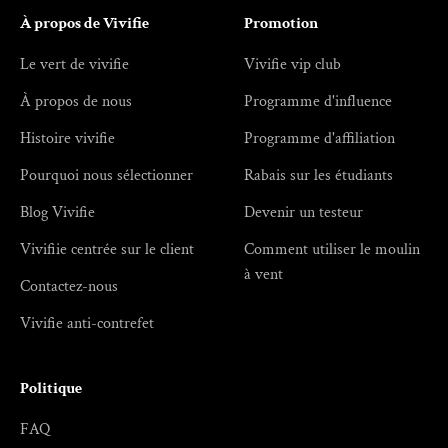
À propos de Vivifie
Promotion
Le vert de vivifie
Vivifie vip club
À propos de nous
Programme d'influence
Histoire vivifie
Programme d'affiliation
Pourquoi nous sélectionner
Rabais sur les étudiants
Blog Vivifie
Devenir un testeur
Vivifiie centrée sur le client
Comment utiliser le moulin
à vent
Contactez-nous
Vivifie anti-contrefet
Politique
FAQ