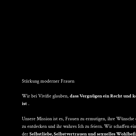
Stärkung moderner Frauen
Wir bei Vivifie glauben,
dass Vergnügen ein Recht und ke
ist
.
Unsere Mission ist es, Frauen zu ermutigen, ihre Wünsch
zu entdecken und ihr wahres Ich zu feiern. Wir schaffen ein
der
Selbstliebe, Selbstvertrauen und sexuelles Wohlbef