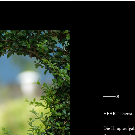
01
Die Hauptaufgabe