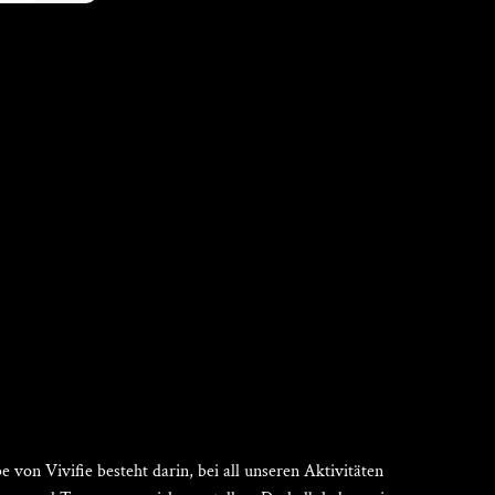
Γ
 von Vivifie besteht darin, bei all unseren Aktivitäten