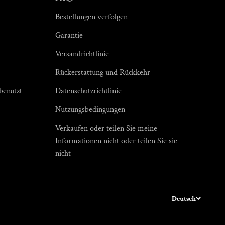
Γ
Bestellungen verfolgen
Garantie
Versandrichtlinie
Rückerstattung und Rückkehr
enutzt
Datenschutzrichtlinie
Nutzungsbedingungen
Verkaufen oder teilen Sie meine
Informationen nicht oder teilen Sie sie
nicht
Deutsch