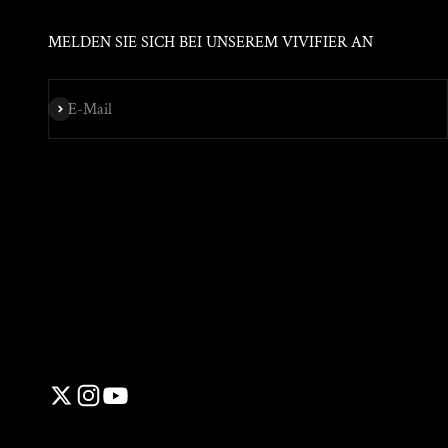
MELDEN SIE SICH BEI UNSEREM VIVIFIER AN
Abonnieren
E-Mail