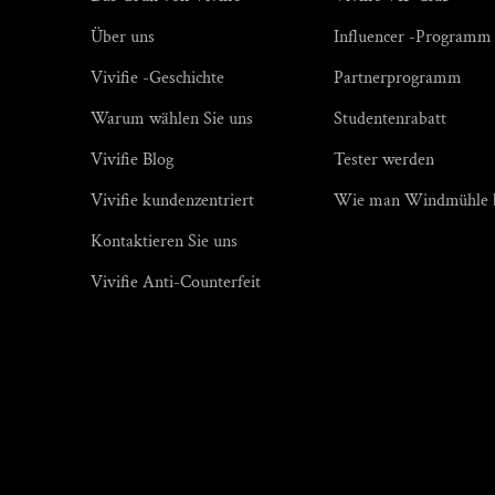
Über uns
Influencer -Programm
Vivifie -Geschichte
Partnerprogramm
Warum wählen Sie uns
Studentenrabatt
Vivifie Blog
Tester werden
Vivifie kundenzentriert
Wie man Windmühle b
Kontaktieren Sie uns
Vivifie Anti-Counterfeit